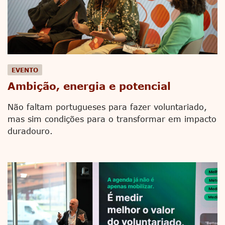
EVENTO
Ambição, energia e potencial
Não faltam portugueses para fazer voluntariado,
mas sim condições para o transformar em impacto
duradouro.