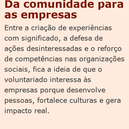
Da comunidade para
as empresas
Entre a criação de experiências
com significado, a defesa de
ações desinteressadas e o reforço
de competências nas organizações
sociais, fica a ideia de que o
voluntariado interessa às
empresas porque desenvolve
pessoas, fortalece culturas e gera
impacto real.