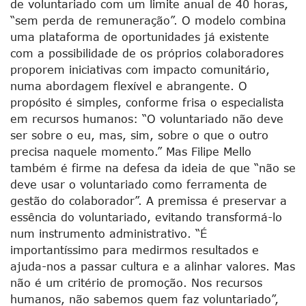
de voluntariado com um limite anual de 40 horas,
“sem perda de remuneração”. O modelo combina
uma plataforma de oportunidades já existente
com a possibilidade de os próprios colaboradores
proporem iniciativas com impacto comunitário,
numa abordagem flexível e abrangente. O
propósito é simples, conforme frisa o especialista
em recursos humanos: “O voluntariado não deve
ser sobre o eu, mas, sim, sobre o que o outro
precisa naquele momento.” Mas Filipe Mello
também é firme na defesa da ideia de que “não se
deve usar o voluntariado como ferramenta de
gestão do colaborador”. A premissa é preservar a
essência do voluntariado, evitando transformá-lo
num instrumento administrativo. “É
importantíssimo para medirmos resultados e
ajuda-nos a passar cultura e a alinhar valores. Mas
não é um critério de promoção. Nos recursos
humanos, não sabemos quem faz voluntariado”,