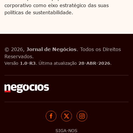
corporativo como eixo estratégico das suas
políticas de sustentabilidade.
© 2026,
Jornal de Negócios
. Todos os Direitos
Reservados.
Versão
1.0-R3
. Última atualização
28-ABR-2026
.
SIGA-NOS