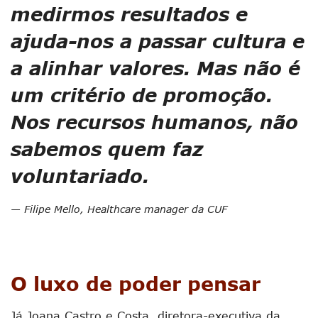
medirmos resultados e
ajuda-nos a passar cultura e
a alinhar valores. Mas não é
um critério de promoção.
Nos recursos humanos, não
sabemos quem faz
voluntariado.
Filipe Mello, Healthcare manager da CUF
O luxo de poder pensar
Já Joana Castro e Costa, diretora-executiva da