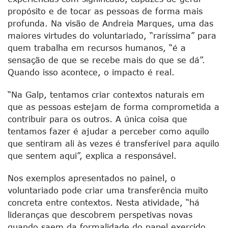
propósito e de tocar as pessoas de forma mais
profunda. Na visão de Andreia Marques, uma das
maiores virtudes do voluntariado, “raríssima” para
quem trabalha em recursos humanos, “é a
sensação de que se recebe mais do que se dá”.
Quando isso acontece, o impacto é real.
“Na Galp, tentamos criar contextos naturais em
que as pessoas estejam de forma comprometida a
contribuir para os outros. A única coisa que
tentamos fazer é ajudar a perceber como aquilo
que sentiram ali às vezes é transferível para aquilo
que sentem aqui”, explica a responsável.
Nos exemplos apresentados no painel, o
voluntariado pode criar uma transferência muito
concreta entre contextos. Nesta atividade, “há
lideranças que descobrem perspetivas novas
quando saem da formalidade do papel exercido