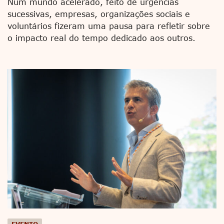
Num mundo acelerado, feito de urgências
sucessivas, empresas, organizações sociais e
voluntários fizeram uma pausa para refletir sobre
o impacto real do tempo dedicado aos outros.