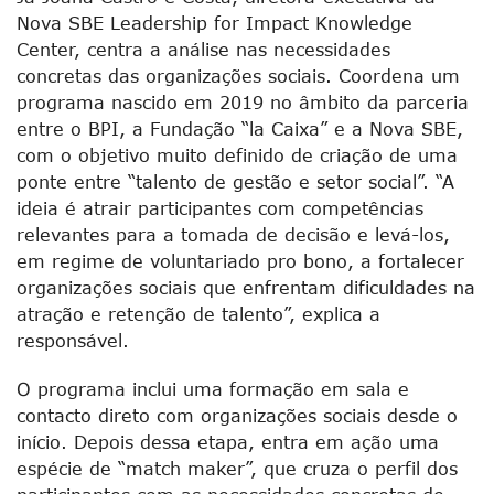
Nova SBE Leadership for Impact Knowledge
Center, centra a análise nas necessidades
concretas das organizações sociais. Coordena um
programa nascido em 2019 no âmbito da parceria
entre o BPI, a Fundação “la Caixa” e a Nova SBE,
com o objetivo muito definido de criação de uma
ponte entre “talento de gestão e setor social”. “A
ideia é atrair participantes com competências
relevantes para a tomada de decisão e levá-los,
em regime de voluntariado pro bono, a fortalecer
organizações sociais que enfrentam dificuldades na
atração e retenção de talento”, explica a
responsável.
O programa inclui uma formação em sala e
contacto direto com organizações sociais desde o
início. Depois dessa etapa, entra em ação uma
espécie de “match maker”, que cruza o perfil dos