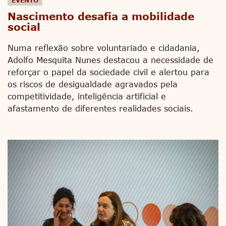
EVENTO
Nascimento desafia a mobilidade
social
Numa reflexão sobre voluntariado e cidadania,
Adolfo Mesquita Nunes destacou a necessidade de
reforçar o papel da sociedade civil e alertou para
os riscos de desigualdade agravados pela
competitividade, inteligência artificial e
afastamento de diferentes realidades sociais.