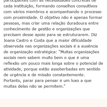
participantes com as necessidades concretas de
cada instituição, formando conselhos consultivos
com vários membros e acompanhando o processo
com proximidade. O objetivo não é apenas formar
pessoas, mas criar uma relação duradoura entre
conhecimento de gestão e organizações que
precisam desse apoio para se estruturarem. Diz
Joana Castro e Costa que a maior dificuldade
observada nas organizações sociais é a ausência
de organização estratégica: “Muitas organizações
sociais nem sabem muito bem o que é uma
reflexão um pouco mais longa sobre o potencial de
atividade, porque estão assoberbadas em sentido
de urgência e de missão constantemente.
Portanto, parar para pensar é um luxo a que
muitas delas não se permitem.”