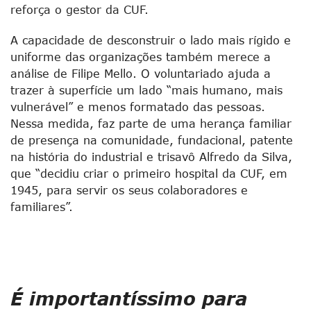
reforça o gestor da CUF.
A capacidade de desconstruir o lado mais rígido e
uniforme das organizações também merece a
análise de Filipe Mello. O voluntariado ajuda a
trazer à superfície um lado “mais humano, mais
vulnerável” e menos formatado das pessoas.
Nessa medida, faz parte de uma herança familiar
de presença na comunidade, fundacional, patente
na história do industrial e trisavô Alfredo da Silva,
que “decidiu criar o primeiro hospital da CUF, em
1945, para servir os seus colaboradores e
familiares”.
É importantíssimo para