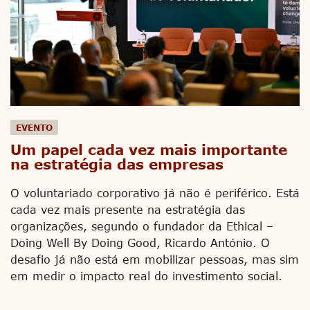
EVENTO
Um papel cada vez mais importante
na estratégia das empresas
O voluntariado corporativo já não é periférico. Está
cada vez mais presente na estratégia das
organizações, segundo o fundador da Ethical –
Doing Well By Doing Good, Ricardo António. O
desafio já não está em mobilizar pessoas, mas sim
em medir o impacto real do investimento social.