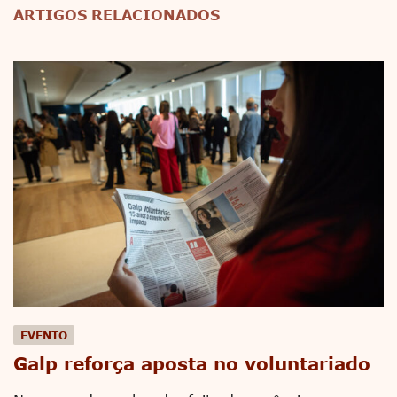
ARTIGOS RELACIONADOS
EVENTO
Galp reforça aposta no voluntariado